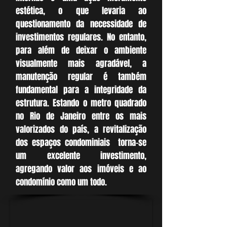
estética, o que levaria ao
questionamento da necessidade de
investimentos regulares. No entanto,
para além de deixar o ambiente
visualmente mais agradável, a
manutenção regular é também
fundamental para a integridade da
estrutura. Estando o metro quadrado
no Rio de Janeiro entre os mais
valorizados do país, a revitalização
dos espaços condominiais torna-se
um excelente investimento,
agregando valor aos imóveis e ao
condomínio como um todo.